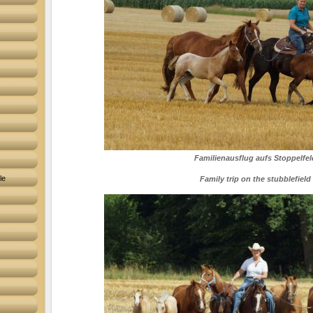
Familienausflug aufs Stoppelfel
le
Family trip on the stubblefield