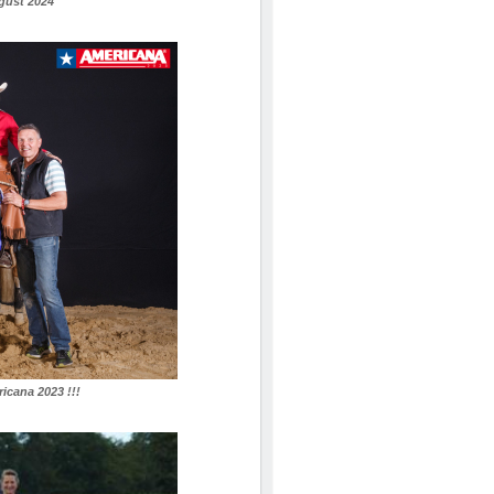
ugust 2024
cana 2023 !!!